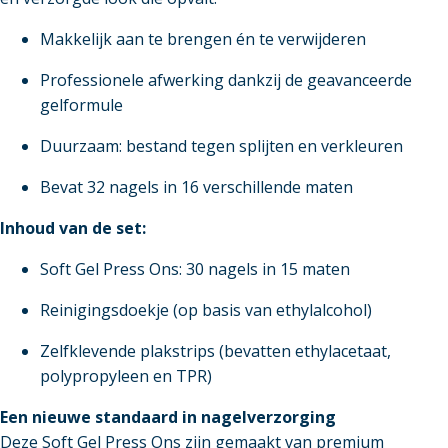
Makkelijk aan te brengen én te verwijderen
Professionele afwerking dankzij de geavanceerde
gelformule
Duurzaam: bestand tegen splijten en verkleuren
Bevat 32 nagels in 16 verschillende maten
Inhoud van de set:
Soft Gel Press Ons: 30 nagels in 15 maten
Reinigingsdoekje (op basis van ethylalcohol)
Zelfklevende plakstrips (bevatten ethylacetaat,
polypropyleen en TPR)
Een nieuwe standaard in nagelverzorging
Deze Soft Gel Press Ons zijn gemaakt van premium