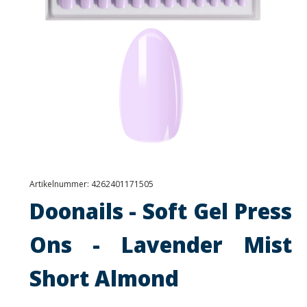
Artikelnummer:
4262401171505
Doonails - Soft Gel Press
Ons - Lavender Mist
Short Almond