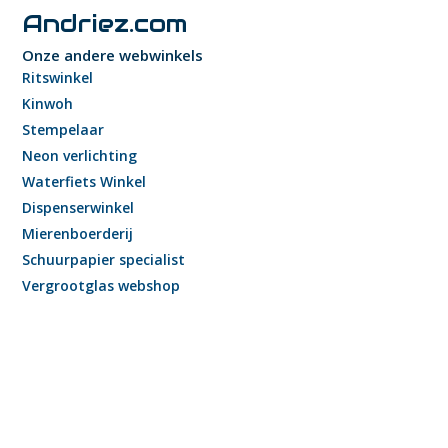
Andriez.com
Onze andere webwinkels
Ritswinkel
Kinwoh
Stempelaar
Neon verlichting
Waterfiets Winkel
Dispenserwinkel
Mierenboerderij
Schuurpapier specialist
Vergrootglas webshop