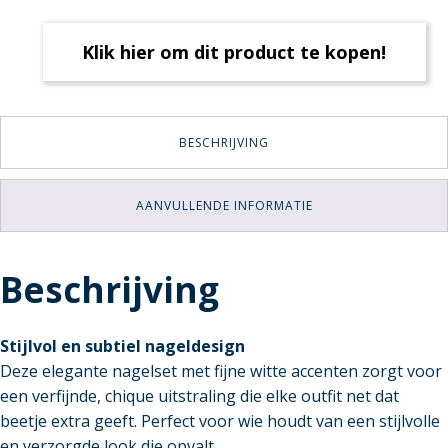
Klik hier om dit product te kopen!
BESCHRIJVING
AANVULLENDE INFORMATIE
Beschrijving
Stijlvol en subtiel nageldesign
Deze elegante nagelset met fijne witte accenten zorgt voor
een verfijnde, chique uitstraling die elke outfit net dat
beetje extra geeft. Perfect voor wie houdt van een stijlvolle
en verzorgde look die opvalt.