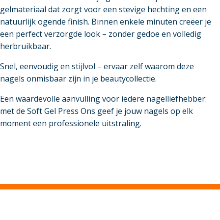
gelmateriaal dat zorgt voor een stevige hechting en een
natuurlijk ogende finish. Binnen enkele minuten creëer je
een perfect verzorgde look – zonder gedoe en volledig
herbruikbaar.
Snel, eenvoudig en stijlvol – ervaar zelf waarom deze
nagels onmisbaar zijn in je beautycollectie.
Een waardevolle aanvulling voor iedere nagelliefhebber:
met de Soft Gel Press Ons geef je jouw nagels op elk
moment een professionele uitstraling.