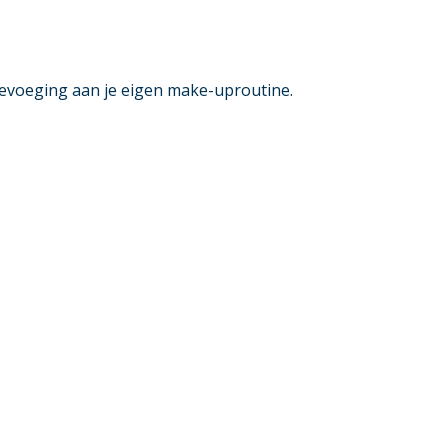
 toevoeging aan je eigen make-uproutine.