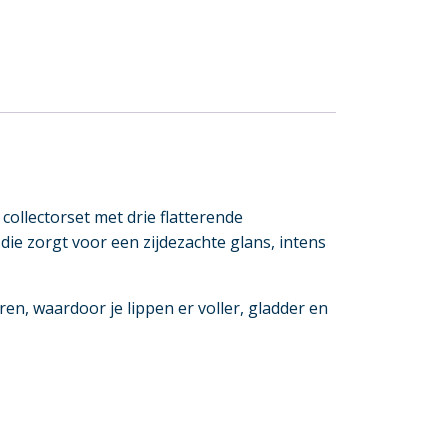
 collectorset met drie flatterende
, die zorgt voor een zijdezachte glans, intens
ëren, waardoor je lippen er voller, gladder en