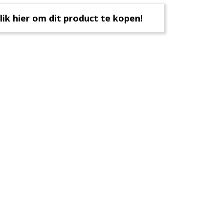
lik hier om dit product te kopen!