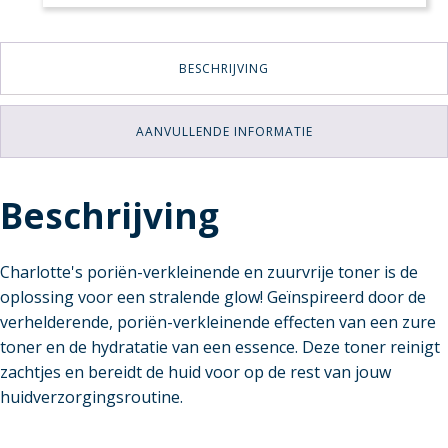
BESCHRIJVING
AANVULLENDE INFORMATIE
Beschrijving
Charlotte's poriën-verkleinende en zuurvrije toner is de
oplossing voor een stralende glow! Geïnspireerd door de
verhelderende, poriën-verkleinende effecten van een zure
toner en de hydratatie van een essence. Deze toner reinigt
zachtjes en bereidt de huid voor op de rest van jouw
huidverzorgingsroutine.