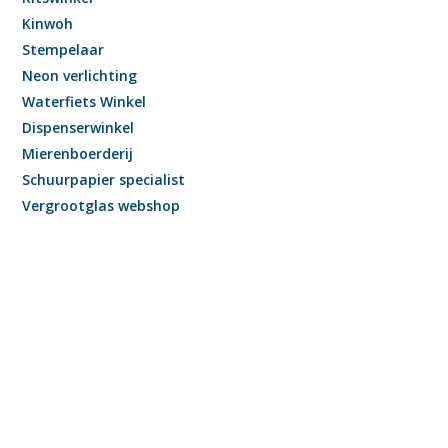
Kinwoh
Stempelaar
Neon verlichting
Waterfiets Winkel
Dispenserwinkel
Mierenboerderij
Schuurpapier specialist
Vergrootglas webshop