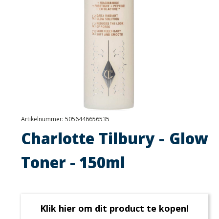
Artikelnummer:
5056446656535
Charlotte Tilbury - Glow
Toner - 150ml
Klik hier om dit product te kopen!