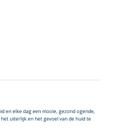
uid en elke dag een mooie, gezond ogende,
 uiterlijk en het gevoel van de huid te