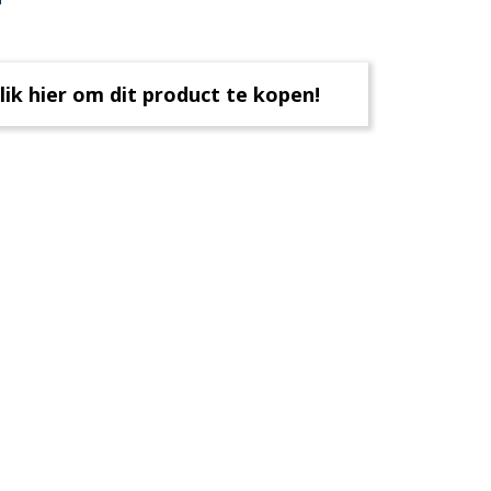
lik hier om dit product te kopen!