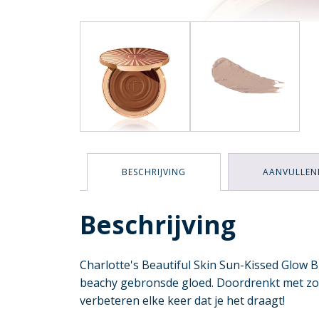
BESCHRIJVING
AANVULLEN
Beschrijving
Charlotte's Beautiful Skin Sun-Kissed Glow 
beachy gebronsde gloed. Doordrenkt met zon
verbeteren elke keer dat je het draagt!