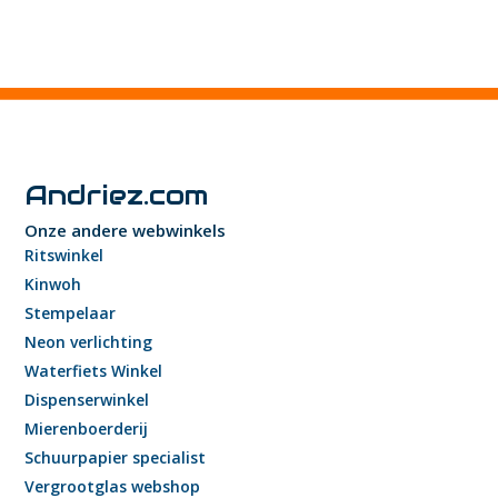
Andriez.com
Onze andere webwinkels
Ritswinkel
Kinwoh
Stempelaar
Neon verlichting
Waterfiets Winkel
Dispenserwinkel
Mierenboerderij
Schuurpapier specialist
Vergrootglas webshop