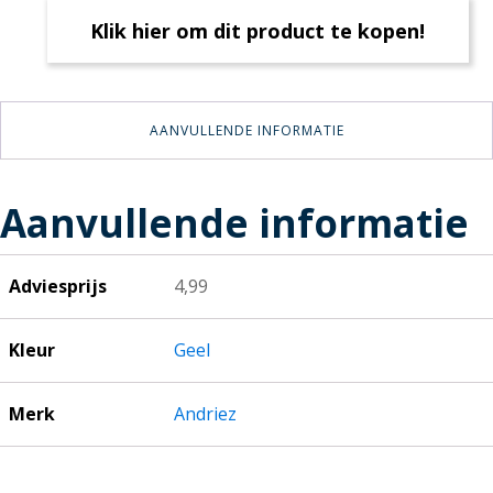
Klik hier om dit product te kopen!
AANVULLENDE INFORMATIE
Aanvullende informatie
Adviesprijs
4,99
Kleur
Geel
Merk
Andriez