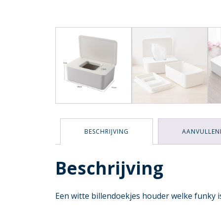
BESCHRIJVING
AANVULLEN
Beschrijving
Een witte billendoekjes houder welke funky 