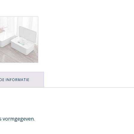
DE INFORMATIE
is vormgegeven.