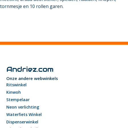
tornmesje en 10 rollen garen.
Andriez.com
Onze andere webwinkels
Ritswinkel
Kinwoh
Stempelaar
Neon verlichting
Waterfiets Winkel
Dispenserwinkel