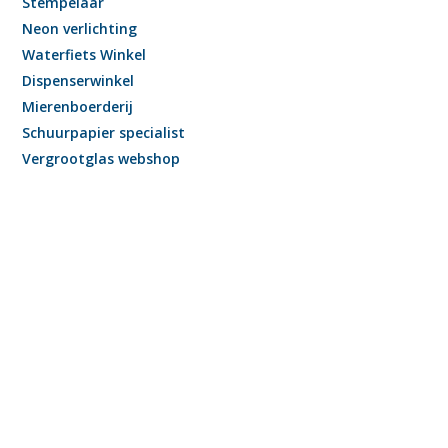
Stempelaar
Neon verlichting
Waterfiets Winkel
Dispenserwinkel
Mierenboerderij
Schuurpapier specialist
Vergrootglas webshop