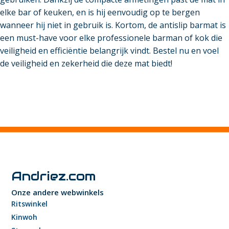
elke bar of keuken, en is hij eenvoudig op te bergen
wanneer hij niet in gebruik is. Kortom, de antislip barmat is
een must-have voor elke professionele barman of kok die
veiligheid en efficiëntie belangrijk vindt. Bestel nu en voel
de veiligheid en zekerheid die deze mat biedt!
Andriez.com
Onze andere webwinkels
Ritswinkel
Kinwoh