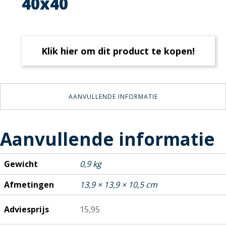
40x40
Klik hier om dit product te kopen!
AANVULLENDE INFORMATIE
Aanvullende informatie
Gewicht
0,9 kg
Afmetingen
13,9 × 13,9 × 10,5 cm
Adviesprijs
15,95