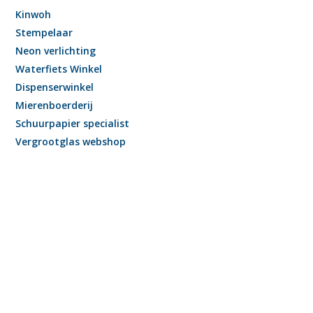
Kinwoh
Stempelaar
Neon verlichting
Waterfiets Winkel
Dispenserwinkel
Mierenboerderij
Schuurpapier specialist
Vergrootglas webshop