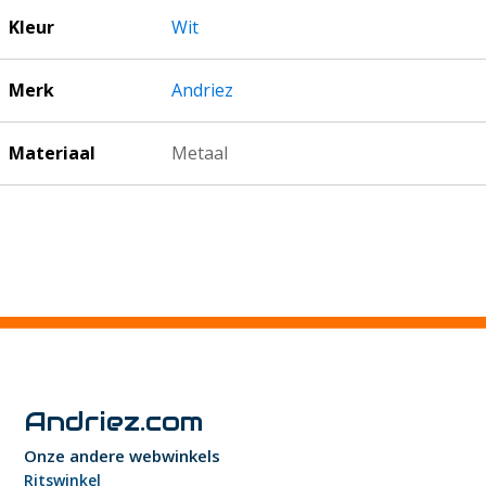
Kleur
Wit
Merk
Andriez
Materiaal
Metaal
Andriez.com
Onze andere webwinkels
Ritswinkel