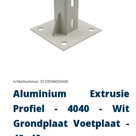
Artikelnummer:
8720596003606
Aluminium Extrusie
Profiel - 4040 - Wit
Grondplaat Voetplaat -