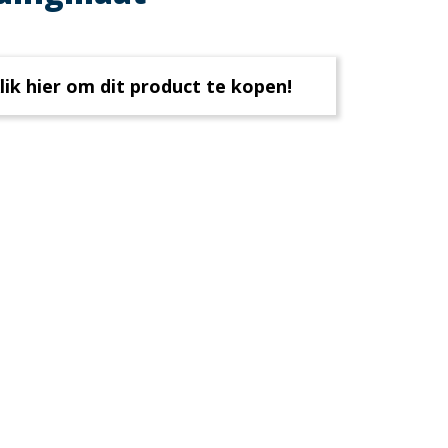
lik hier om dit product te kopen!