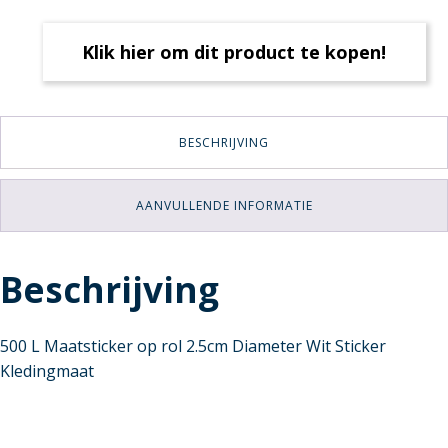
Klik hier om dit product te kopen!
BESCHRIJVING
AANVULLENDE INFORMATIE
Beschrijving
500 L Maatsticker op rol 2.5cm Diameter Wit Sticker
Kledingmaat