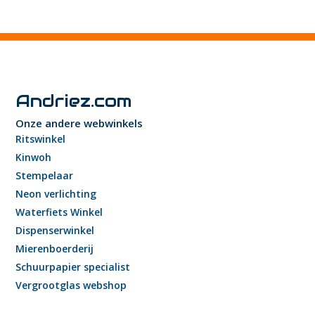
Andriez.com
Onze andere webwinkels
Ritswinkel
Kinwoh
Stempelaar
Neon verlichting
Waterfiets Winkel
Dispenserwinkel
Mierenboerderij
Schuurpapier specialist
Vergrootglas webshop