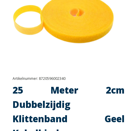
Artikelnummer:
8720596002340
25 Meter 2cm
Dubbelzijdig
Klittenband Geel