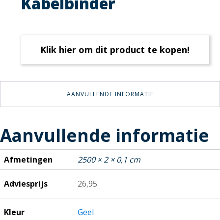
Kabelbinder
Klik hier om dit product te kopen!
AANVULLENDE INFORMATIE
Aanvullende informatie
Afmetingen
2500 × 2 × 0,1 cm
Adviesprijs
26,95
Kleur
Geel