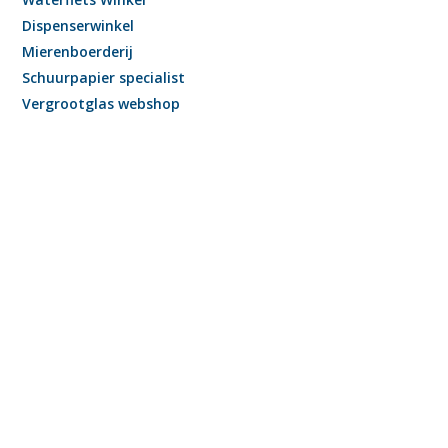
Dispenserwinkel
Mierenboerderij
Schuurpapier specialist
Vergrootglas webshop