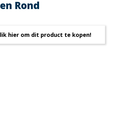
en Rond
lik hier om dit product te kopen!