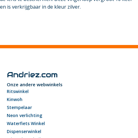
en is verkrijgbaar in de kleur zilver.
Andriez.com
Onze andere webwinkels
Ritswinkel
Kinwoh
Stempelaar
Neon verlichting
Waterfiets Winkel
Dispenserwinkel