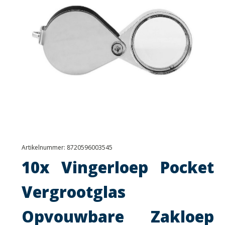
Artikelnummer:
8720596003545
10x Vingerloep Pocket
Vergrootglas
Opvouwbare Zakloep