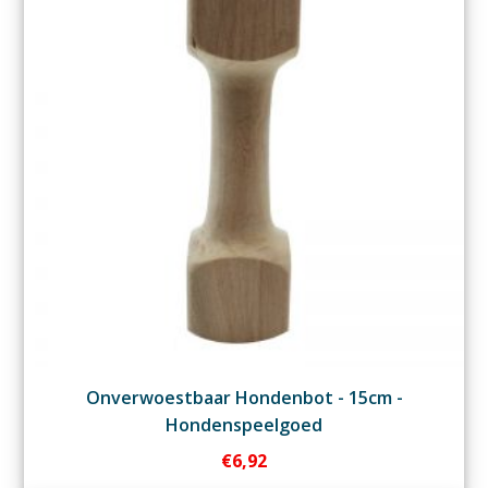
Onverwoestbaar Hondenbot - 15cm -
Hondenspeelgoed
€
6,92