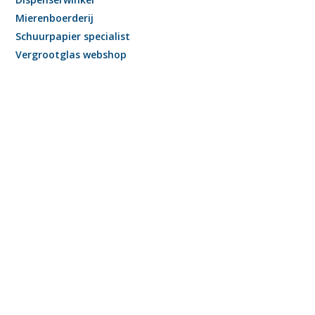
Mierenboerderij
Schuurpapier specialist
Vergrootglas webshop