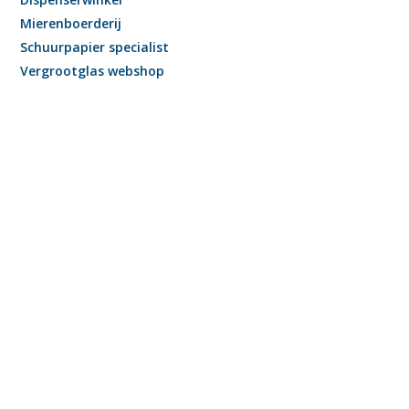
Mierenboerderij
Schuurpapier specialist
Vergrootglas webshop