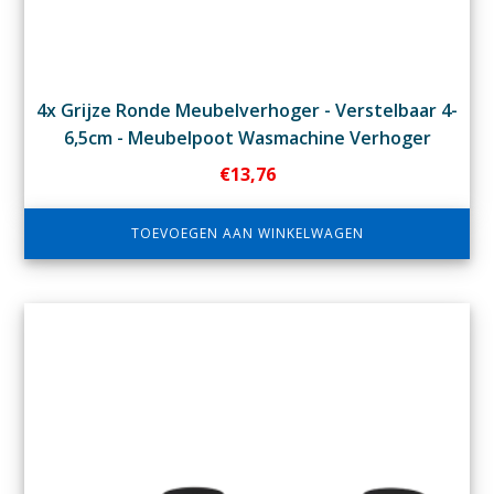
4x Grijze Ronde Meubelverhoger - Verstelbaar 4-
6,5cm - Meubelpoot Wasmachine Verhoger
€
13,76
TOEVOEGEN AAN WINKELWAGEN