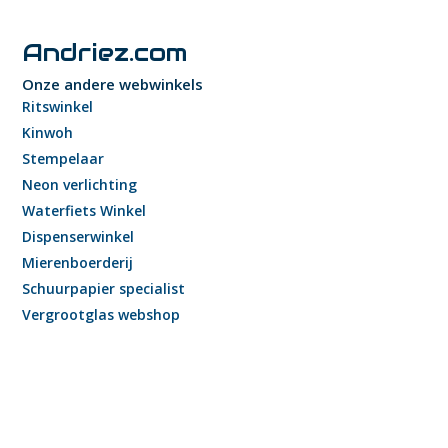
Andriez.com
Onze andere webwinkels
Ritswinkel
Kinwoh
Stempelaar
Neon verlichting
Waterfiets Winkel
Dispenserwinkel
Mierenboerderij
Schuurpapier specialist
Vergrootglas webshop