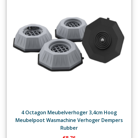
4 Octagon Meubelverhoger 3,4cm Hoog
Meubelpoot Wasmachine Verhoger Dempers
Rubber