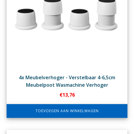
4x Meubelverhoger - Verstelbaar 4-6,5cm
Meubelpoot Wasmachine Verhoger
€
13,76
TOEVOEGEN AAN WINKELWAGEN