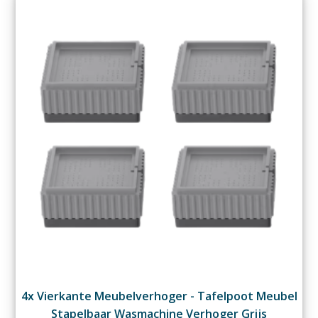
4x Vierkante Meubelverhoger - Tafelpoot Meubel
Stapelbaar Wasmachine Verhoger Grijs