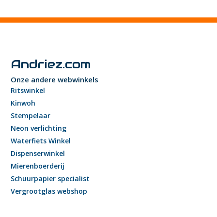
Andriez.com
Onze andere webwinkels
Ritswinkel
Kinwoh
Stempelaar
Neon verlichting
Waterfiets Winkel
Dispenserwinkel
Mierenboerderij
Schuurpapier specialist
Vergrootglas webshop