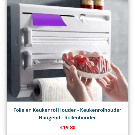
Folie en Keukenrol Houder - Keukenrolhouder
Hangend - Rollenhouder
€
19,80