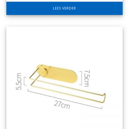
LEES VERDER