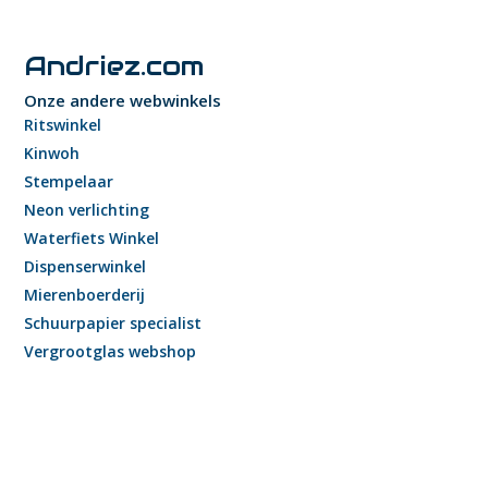
Andriez.com
Onze andere webwinkels
Ritswinkel
Kinwoh
Stempelaar
Neon verlichting
Waterfiets Winkel
Dispenserwinkel
Mierenboerderij
Schuurpapier specialist
Vergrootglas webshop