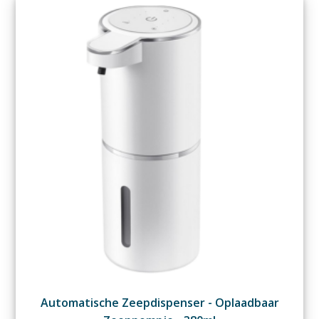
Automatische Zeepdispenser - Oplaadbaar