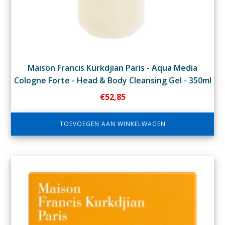
Maison Francis Kurkdjian Paris - Aqua Media
Cologne Forte - Head & Body Cleansing Gel - 350ml
€
52,85
TOEVOEGEN AAN WINKELWAGEN