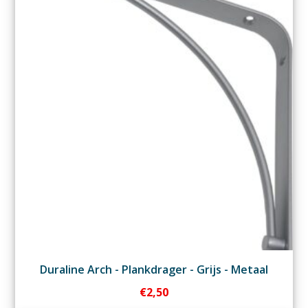
Duraline Arch - Plankdrager - Grijs - Metaal
€
2,50