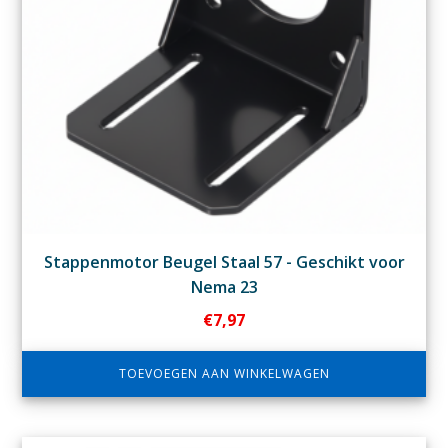
Stappenmotor Beugel Staal 57 - Geschikt voor
Nema 23
€
7,97
TOEVOEGEN AAN WINKELWAGEN