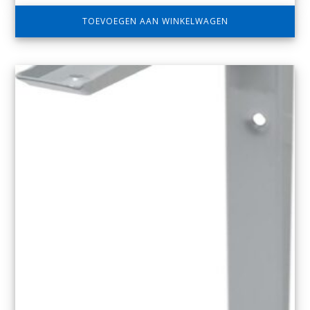
TOEVOEGEN AAN WINKELWAGEN