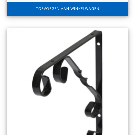
TOEVOEGEN AAN WINKELWAGEN