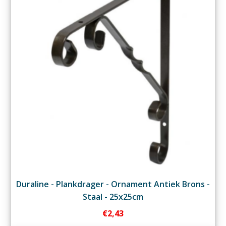
Duraline - Plankdrager - Ornament Antiek Brons -
Staal - 25x25cm
€
2,43