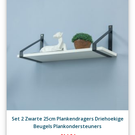
Set 2 Zwarte 25cm Plankendragers Driehoekige
Beugels Plankondersteuners