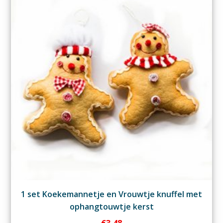
1 set Koekemannetje en Vrouwtje knuffel met
ophangtouwtje kerst