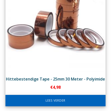
Hittebestendige Tape - 25mm 30 Meter - Polyimide
€
4,98
LEES VERDER