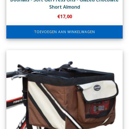
Short Almond
€
17,00
TOEVOEGEN AAN WINKELWAGEN