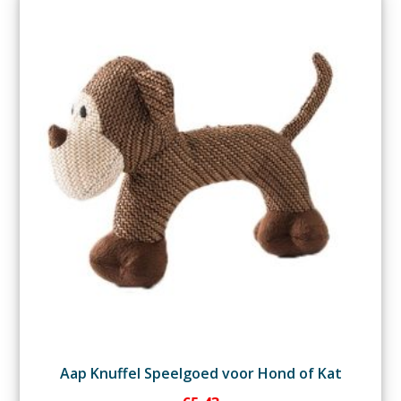
Aap Knuffel Speelgoed voor Hond of Kat