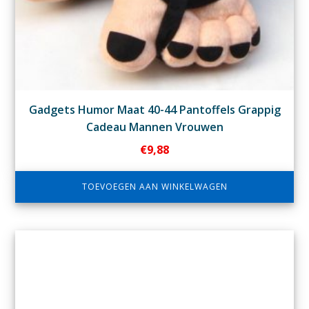
Gadgets Humor Maat 40-44 Pantoffels Grappig
Cadeau Mannen Vrouwen
€
9,88
TOEVOEGEN AAN WINKELWAGEN