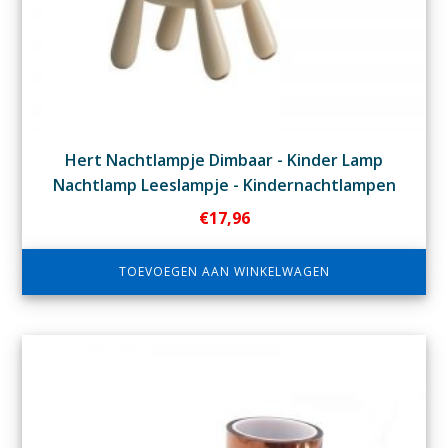
Hert Nachtlampje Dimbaar - Kinder Lamp
Nachtlamp Leeslampje - Kindernachtlampen
€
17,96
TOEVOEGEN AAN WINKELWAGEN