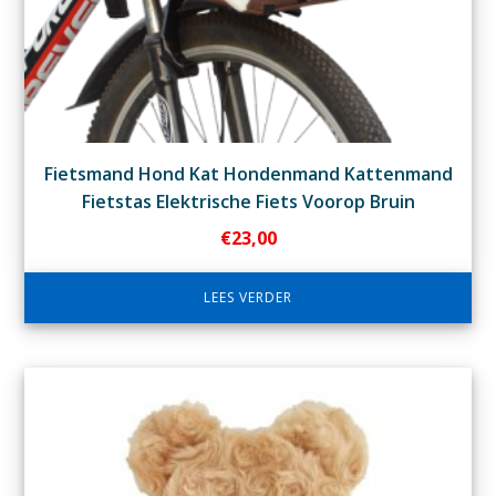
Fietsmand Hond Kat Hondenmand Kattenmand
Fietstas Elektrische Fiets Voorop Bruin
€
23,00
LEES VERDER