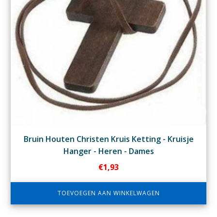
Bruin Houten Christen Kruis Ketting - Kruisje
Hanger - Heren - Dames
€
1,93
TOEVOEGEN AAN WINKELWAGEN