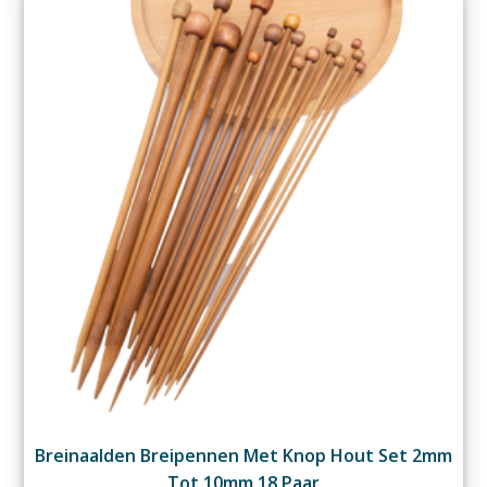
Breinaalden Breipennen Met Knop Hout Set 2mm
Tot 10mm 18 Paar